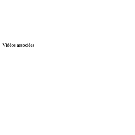
Vidéos associées