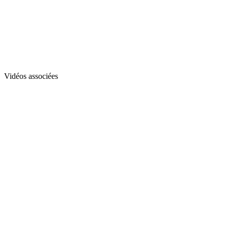
Vidéos associées