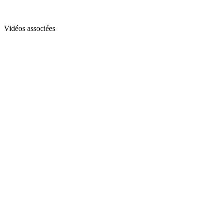
Vidéos associées